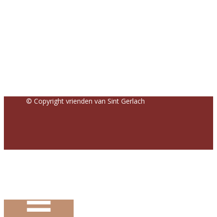
© Copyright vrienden van Sint Gerlach