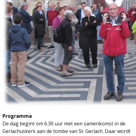
Programma
De dag begint om 6.30 uur met een samenkomst in de
Gerlachuskerk aan de tombe van St. Gerlach. Daar wordt