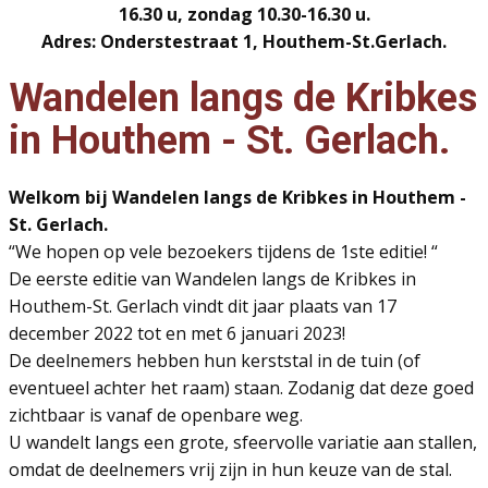
16.30 u, zondag 10.30-16.30 u.
Adres: Onderstestraat 1, Houthem-St.Gerlach.
Wandelen langs de Kribkes
in Houthem - St. Gerlach.
Welkom bij Wandelen langs de Kribkes in Houthem -
St. Gerlach.
“We hopen op vele bezoekers tijdens de 1ste editie! “
De eerste editie van Wandelen langs de Kribkes in
Houthem-St. Gerlach vindt dit jaar plaats van 17
december 2022 tot en met 6 januari 2023!
De deelnemers hebben hun kerststal in de tuin (of
eventueel achter het raam) staan. Zodanig dat deze goed
zichtbaar is vanaf de openbare weg.
U wandelt langs een grote, sfeervolle variatie aan stallen,
omdat de deelnemers vrij zijn in hun keuze van de stal.