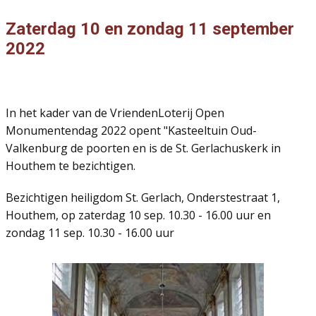
Zaterdag 10 en zondag 11 september
2022
In het kader van de VriendenLoterij Open
Monumentendag 2022 opent "Kasteeltuin Oud-
Valkenburg de poorten en is de St. Gerlachuskerk in
Houthem te bezichtigen.
Bezichtigen heiligdom St. Gerlach, Onderstestraat 1,
Houthem, op zaterdag 10 sep. 10.30 - 16.00 uur en
zondag 11 sep. 10.30 - 16.00 uur