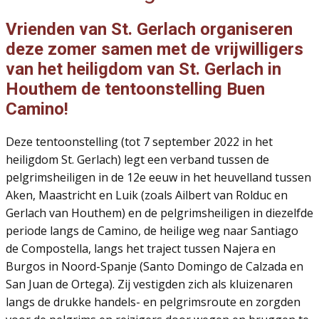
Vrienden van St. Gerlach organiseren
deze zomer samen met de vrijwilligers
van het heiligdom van St. Gerlach in
Houthem de tentoonstelling Buen
Camino!
Deze tentoonstelling (tot 7 september 2022 in het
heiligdom St. Gerlach) legt een verband tussen de
pelgrimsheiligen in de 12e eeuw in het heuvelland tussen
Aken, Maastricht en Luik (zoals Ailbert van Rolduc en
Gerlach van Houthem) en de pelgrimsheiligen in diezelfde
periode langs de Camino, de heilige weg naar Santiago
de Compostella, langs het traject tussen Najera en
Burgos in Noord-Spanje (Santo Domingo de Calzada en
San Juan de Ortega). Zij vestigden zich als kluizenaren
langs de drukke handels- en pelgrimsroute en zorgden