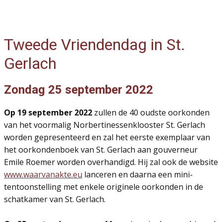
Tweede Vriendendag in St.
Gerlach
Zondag 25 september 2022
Op 19 september 2022
zullen de 40 oudste oorkonden
van het voormalig Norbertinessenklooster St. Gerlach
worden gepresenteerd en zal het eerste exemplaar van
het oorkondenboek van St. Gerlach aan gouverneur
Emile Roemer worden overhandigd. Hij zal ook de website
www.waarvanakte.eu
lanceren en daarna een mini-
tentoonstelling met enkele originele oorkonden in de
schatkamer van St. Gerlach.