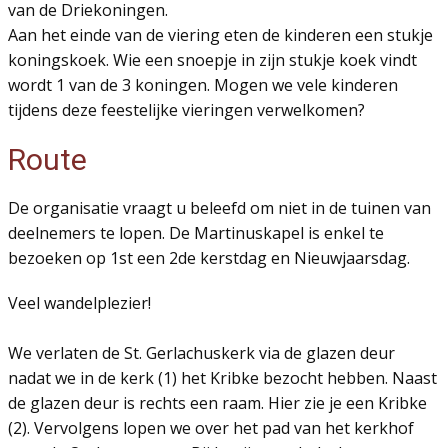
van de Driekoningen.
Aan het einde van de viering eten de kinderen een stukje
koningskoek. Wie een snoepje in zijn stukje koek vindt
wordt 1 van de 3 koningen. Mogen we vele kinderen
tijdens deze feestelijke vieringen verwelkomen?
Route
De organisatie vraagt u beleefd om niet in de tuinen van
deelnemers te lopen. De Martinuskapel is enkel te
bezoeken op 1st een 2de kerstdag en Nieuwjaarsdag.
Veel wandelplezier!
We verlaten de St. Gerlachuskerk via de glazen deur
nadat we in de kerk (1) het Kribke bezocht hebben. Naast
de glazen deur is rechts een raam. Hier zie je een Kribke
(2). Vervolgens lopen we over het pad van het kerkhof