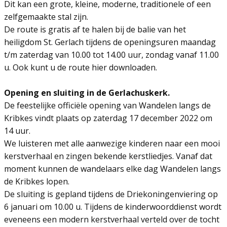
Dit kan een grote, kleine, moderne, traditionele of een
zelfgemaakte stal zijn.
De route is gratis af te halen bij de balie van het
heiligdom St. Gerlach tijdens de openingsuren maandag
t/m zaterdag van 10.00 tot 14.00 uur, zondag vanaf 11.00
u. Ook kunt u de route hier downloaden.
Opening en sluiting in de Gerlachuskerk.
De feestelijke officiële opening van Wandelen langs de
Kribkes vindt plaats op zaterdag 17 december 2022 om
14 uur.
We luisteren met alle aanwezige kinderen naar een mooi
kerstverhaal en zingen bekende kerstliedjes. Vanaf dat
moment kunnen de wandelaars elke dag Wandelen langs
de Kribkes lopen.
De sluiting is gepland tijdens de Driekoningenviering op
6 januari om 10.00 u. Tijdens de kinderwoorddienst wordt
eveneens een modern kerstverhaal verteld over de tocht