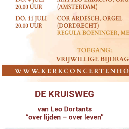
DE KRUISWEG
van Leo Dortants
“over lijden – over leven”