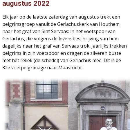
augustus 2022
Elk jaar op de laatste zaterdag van augustus trekt een
pelgrimsgroep vanuit de Gerlachuskerk van Houthem
naar het graf van Sint Servaas: in het voetspoor van
Gerlachus, die volgens de levensbeschrijving van hem
dagelijks naar het graf van Servaas trok. Jaarlijks trekken
pelgrims in zijn voetspoor en dragen de zilveren buste
met het reliek (de schedel) van Gerlachus mee. Dit is de
32e voetpelgrimage naar Maastricht.