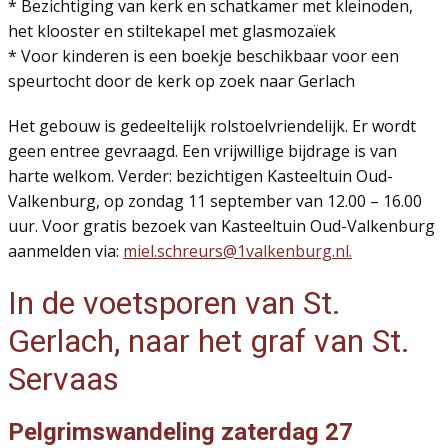
* Bezichtiging van kerk en schatkamer met kleinoden,
het klooster en stiltekapel met glasmozaïek
* Voor kinderen is een boekje beschikbaar voor een
speurtocht door de kerk op zoek naar Gerlach
Het gebouw is gedeeltelijk rolstoelvriendelijk. Er wordt
geen entree gevraagd. Een vrijwillige bijdrage is van
harte welkom. Verder: bezichtigen Kasteeltuin Oud-
Valkenburg, op zondag 11 september van 12.00 – 16.00
uur. Voor gratis bezoek van Kasteeltuin Oud-Valkenburg
aanmelden via:
miel.schreurs@1valkenburg.nl
.
In de voetsporen van St.
Gerlach, naar het graf van St.
Servaas
Pelgrimswandeling zaterdag 27