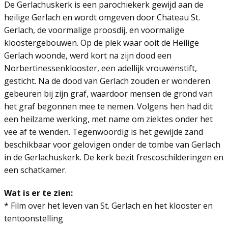
De Gerlachuskerk is een parochiekerk gewijd aan de
heilige Gerlach en wordt omgeven door Chateau St.
Gerlach, de voormalige proosdij, en voormalige
kloostergebouwen. Op de plek waar ooit de Heilige
Gerlach woonde, werd kort na zijn dood een
Norbertinessenklooster, een adellijk vrouwenstift,
gesticht. Na de dood van Gerlach zouden er wonderen
gebeuren bij zijn graf, waardoor mensen de grond van
het graf begonnen mee te nemen. Volgens hen had dit
een heilzame werking, met name om ziektes onder het
vee af te wenden. Tegenwoordig is het gewijde zand
beschikbaar voor gelovigen onder de tombe van Gerlach
in de Gerlachuskerk. De kerk bezit frescoschilderingen en
een schatkamer.
Wat is er te zien:
* Film over het leven van St. Gerlach en het klooster en
tentoonstelling