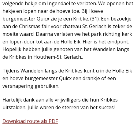
volgende hekje om Ingendael te verlaten. We openen het
hekje en lopen naar de hoeve toe. Bij Hoeve
burgemeester Quicx zie je een Kribke. (31). Een bezoekje
aan de Chrismas fair voor chateau St. Gerlach is zeker de
moeite waard. Daarna verlaten we het park richting kerk
en lopen door tot aan de Holle Eik. Hier is het eindpunt.
Hopelijk hebben jullie genoten van het Wandelen langs
de Kribkes in Houthem-St. Gerlach..
Tijdens Wandelen langs de Kribkes kunt u in de Holle Eik
en hoeve burgemeester Quicx een drankje of een
versnapering gebruiken.
Hartelijk dank aan alle vrijwilligers die hun Kribkes
uitstalden. Jullie waren de sterren van het succes!
Download route als PDF