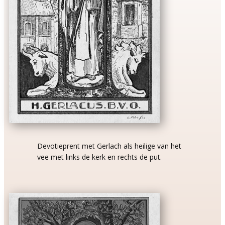
Devotieprent met Gerlach als heilige van het
vee met links de kerk en rechts de put.