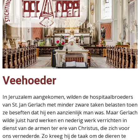
Veehoeder
In Jeruzalem aangekomen, wilden de hospitaalbroeders
van St. Jan Gerlach met minder zware taken belasten toen
ze beseften dat hij een aanzienlijk man was. Maar Gerlach
wilde juist hard werken en nederig werk verrichten in
dienst van de armen ter ere van Christus, die zich voor
ons vernederde. Zo kreeg hij de taak om de dieren te