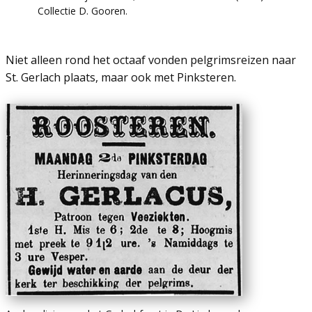
Collectie D. Gooren.
Niet alleen rond het octaaf vonden pelgrimsreizen naar
St. Gerlach plaats, maar ook met Pinksteren.