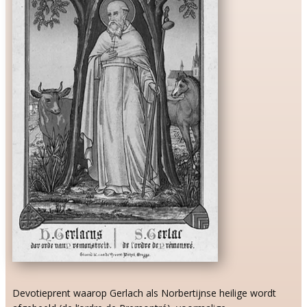
Devotieprent waarop Gerlach als Norbertijnse heilige wordt