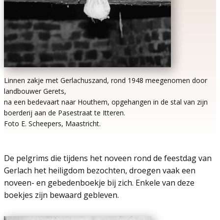
Linnen zakje met Gerlachuszand, rond 1948 meegenomen door
landbouwer Gerets,
na een bedevaart naar Houthem, opgehangen in de stal van zijn
boerderij aan de Pasestraat te Itteren.
Foto E. Scheepers, Maastricht.
De pelgrims die tijdens het noveen rond de feestdag van
Gerlach het heiligdom bezochten, droegen vaak een
noveen- en gebedenboekje bij zich. Enkele van deze
boekjes zijn bewaard gebleven.