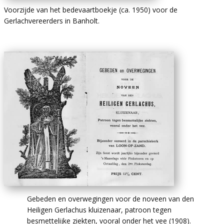
Voorzijde van het bedevaartboekje (ca. 1950) voor de
Gerlachvereerders in Banholt.
Gebeden en overwegingen voor de noveen van den
Heiligen Gerlachus kluizenaar, patroon tegen
besmettelijke ziekten, vooral onder het vee (1908).