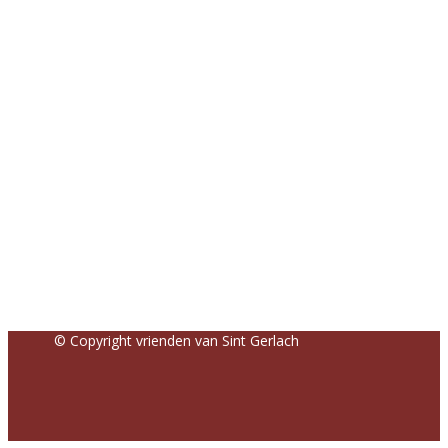
© Copyright vrienden van Sint Gerlach