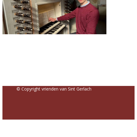
© Copyright vrienden van Sint Gerlach