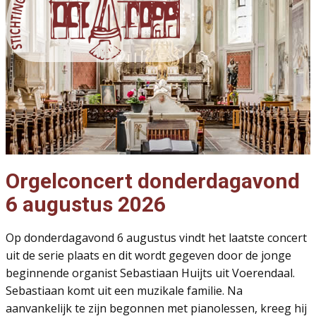
Orgelconcert donderdagavond
6 augustus 2026
Op donderdagavond 6 augustus vindt het laatste concert
uit de serie plaats en dit wordt gegeven door de jonge
beginnende organist Sebastiaan Huijts uit Voerendaal.
Sebastiaan komt uit een muzikale familie. Na
aanvankelijk te zijn begonnen met pianolessen, kreeg hij